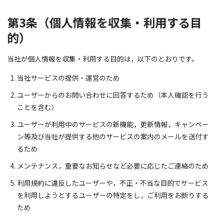
第3条（個人情報を収集・利用する目
的）
当社が個人情報を収集・利用する目的は，以下のとおりです。
当社サービスの提供・運営のため
ユーザーからのお問い合わせに回答するため（本人確認を行う
ことを含む）
ユーザーが利用中のサービスの新機能，更新情報，キャンペー
ン等及び当社が提供する他のサービスの案内のメールを送付す
るため
メンテナンス，重要なお知らせなど必要に応じたご連絡のため
利用規約に違反したユーザーや，不正・不当な目的でサービス
を利用しようとするユーザーの特定をし，ご利用をお断りする
ため