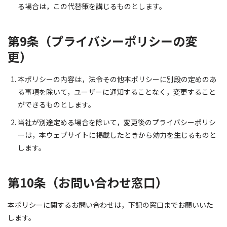
る場合は，この代替策を講じるものとします。
第9条（プライバシーポリシーの変
更）
本ポリシーの内容は，法令その他本ポリシーに別段の定めのあ
る事項を除いて，ユーザーに通知することなく，変更すること
ができるものとします。
当社が別途定める場合を除いて，変更後のプライバシーポリシ
ーは，本ウェブサイトに掲載したときから効力を生じるものと
します。
第10条（お問い合わせ窓口）
本ポリシーに関するお問い合わせは，下記の窓口までお願いいた
します。