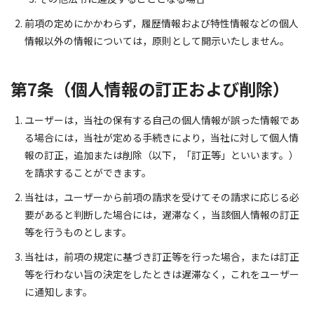
前項の定めにかかわらず，履歴情報および特性情報などの個人
情報以外の情報については，原則として開示いたしません。
第7条（個人情報の訂正および削除）
ユーザーは，当社の保有する自己の個人情報が誤った情報であ
る場合には，当社が定める手続きにより，当社に対して個人情
報の訂正，追加または削除（以下，「訂正等」といいます。）
を請求することができます。
当社は，ユーザーから前項の請求を受けてその請求に応じる必
要があると判断した場合には，遅滞なく，当該個人情報の訂正
等を行うものとします。
当社は，前項の規定に基づき訂正等を行った場合，または訂正
等を行わない旨の決定をしたときは遅滞なく，これをユーザー
に通知します。