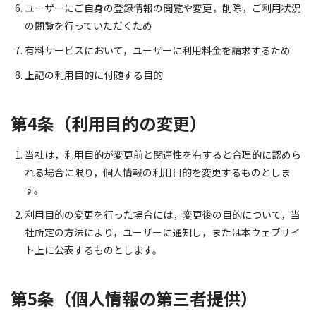
ユーザーにご自身の登録情報の閲覧や変更，削除，ご利用状況
の閲覧を行っていただくため
有料サービスにおいて，ユーザーに利用料金を請求するため
上記の利用目的に付随する目的
第4条（利用目的の変更）
当社は，利用目的が変更前と関連性を有すると合理的に認めら
れる場合に限り，個人情報の利用目的を変更するものとしま
す。
利用目的の変更を行った場合には，変更後の目的について，当
社所定の方法により，ユーザーに通知し，または本ウェブサイ
ト上に公表するものとします。
第5条（個人情報の第三者提供）