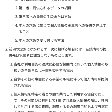
第三者に提供されるデータの項目
第三者への提供の手段または方法
本人の求めに応じて個人情報の第三者への提供を停止す
ること
本人の求めを受け付ける方法
前項の定めにかかわらず，次に掲げる場合には，当該情報の提
供先は第三者に該当しないものとします。
当社が利用目的の達成に必要な範囲内において個人情報の取
扱いの全部または一部を委託する場合
合併その他の事由による事業の承継に伴って個人情報が提供
される場合
個人情報を特定の者との間で共同して利用する場合であっ
て，その旨並びに共同して利用される個人情報の項目，共同
して利用する者の範囲，利用する者の利用目的および当該個