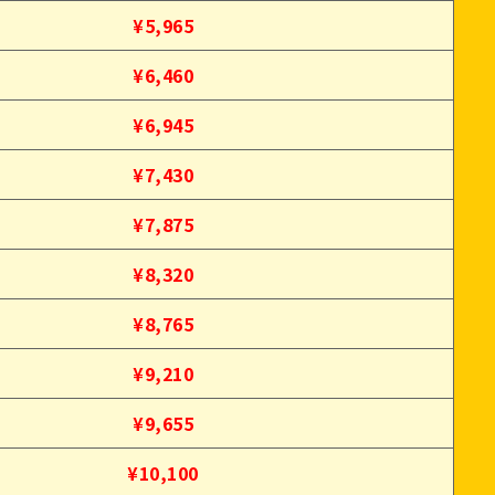
¥5,965
¥6,460
¥6,945
¥7,430
¥7,875
¥8,320
¥8,765
¥9,210
¥9,655
¥10,100