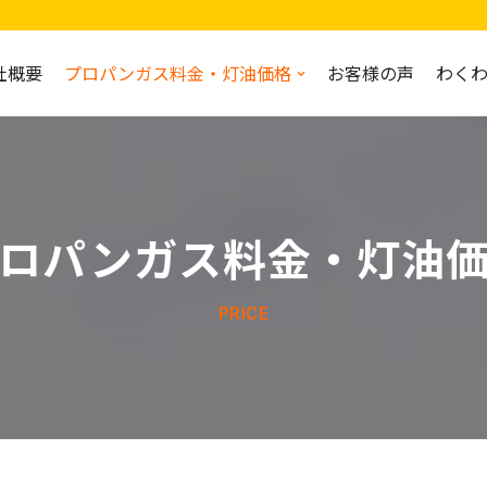
社概要
プロパンガス料金・灯油価格
お客様の声
わく
ロパンガス料金・灯油
PRICE