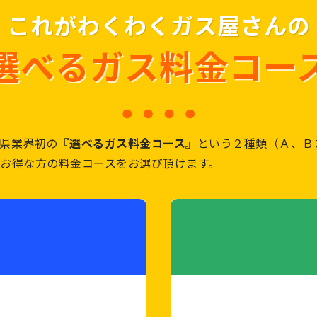
これがわくわくガス屋さんの
選べるガス料金コー
県業界初の
『選べるガス料金コース』
という２種類（Ａ、Ｂ
お得な方の料金コースをお選び頂けます。