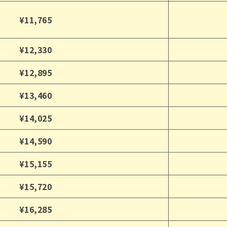
¥11,765
¥12,330
¥12,895
¥13,460
¥14,025
¥14,590
¥15,155
¥15,720
¥16,285