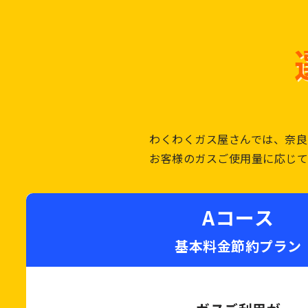
わくわくガス屋さんでは、奈良
お客様のガスご使用量に応じて
Aコース
基本料金節約プラン