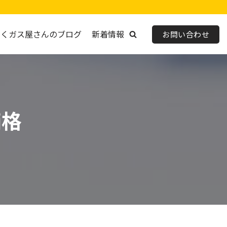
わくガス屋さんのブログ
新着情報
お問い合わせ
価格