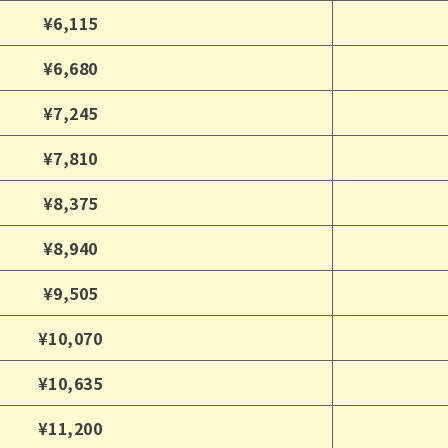
¥6,115
¥6,680
¥7,245
¥7,810
¥8,375
¥8,940
¥9,505
¥10,070
¥10,635
¥11,200