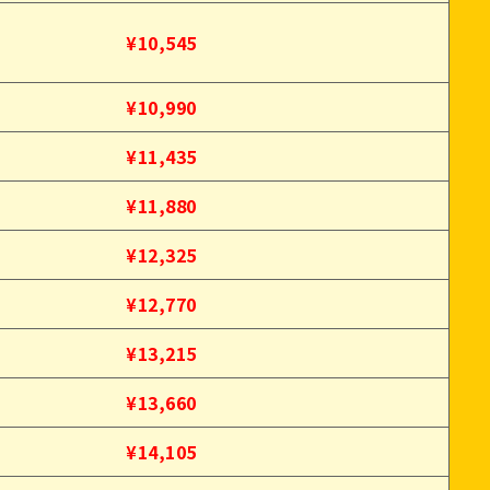
¥10,545
¥10,990
¥11,435
¥11,880
¥12,325
¥12,770
¥13,215
¥13,660
¥14,105