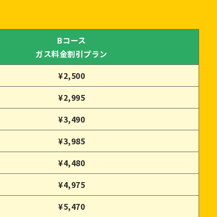
Bコース
ガス料金割引プラン
¥2,500
¥2,995
¥3,490
¥3,985
¥4,480
¥4,975
¥5,470